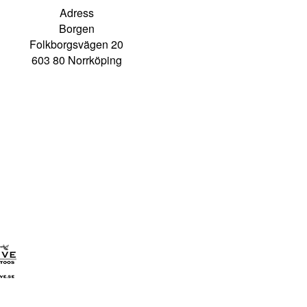
Adress
Borgen
Folkborgsvägen 20
603 80 Norrköping