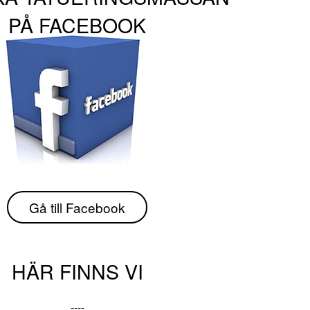
PÅ FACEBOOK
Gå till Facebook
HÄR FINNS VI
----