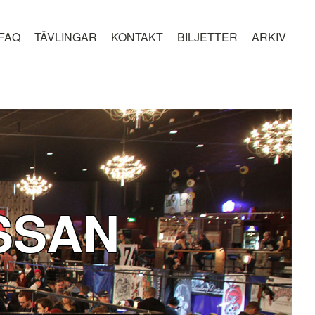
FAQ
TÄVLINGAR
KONTAKT
BILJETTER
ARKIV
SSAN