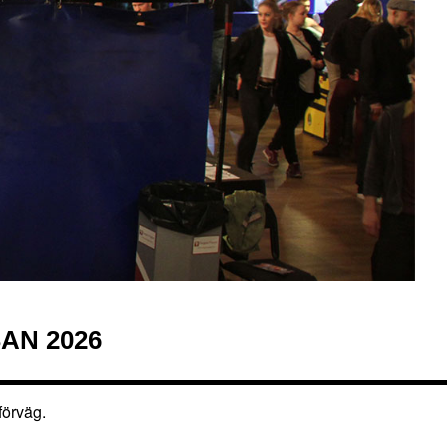
AN 2026
förväg.